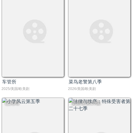
车管所
菜鸟老警第八季
2025/美国/欧美剧
2026/美国/欧美剧
已完结
更新至第19集