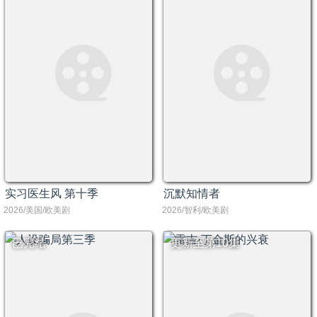
实习医生风 第十季
沉默知情者
2026/美国/欧美剧
2026/智利/欧美剧
已完结
更新至第10集