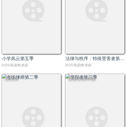
小学风云第五季
法律与秩序：特殊受害者第二十七季
2025/美国/欧美剧
2025/美国/欧美剧
已完结
更新至第19集