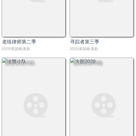
老练律师第二季
寻踪者第三季
2025/美国/欧美剧
2025/美国/欧美剧
更新至第10集
更新至第05集