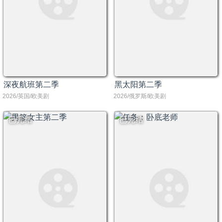
深夜航班第二季
黑太阳第二季
2026/英国/欧美剧
2026/俄罗斯/欧美剧
已完结
已完结