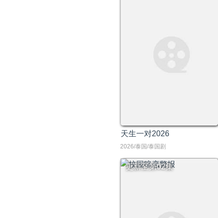
天生一对2026
2026/泰国/泰国剧
更新至第02集