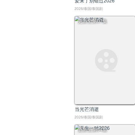
爱来了别错过2026
2026/泰国/泰国剧
更新至第07集
当光芒消逝
2026/泰国/泰国剧
更新至第04集