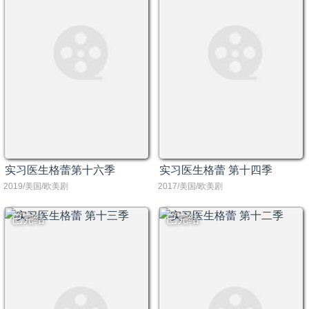
实习医生格蕾第十六季
实习医生格蕾 第十四季
2019/美国/欧美剧
2017/美国/欧美剧
已完结
已完结