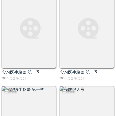
实习医生格蕾 第三季
实习医生格蕾 第二季
2006/美国/欧美剧
2005/美国/欧美剧
已完结
已完结