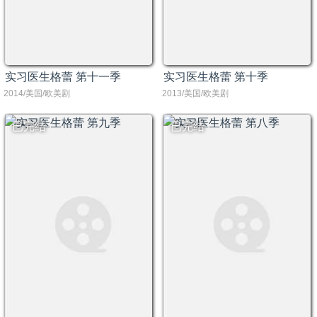
实习医生格蕾 第十一季
实习医生格蕾 第十季
2014/美国/欧美剧
2013/美国/欧美剧
已完结
已完结