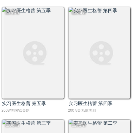
已完结
已完结
实习医生格蕾 第五季
实习医生格蕾 第四季
2008/美国/欧美剧
2007/美国/欧美剧
已完结
已完结