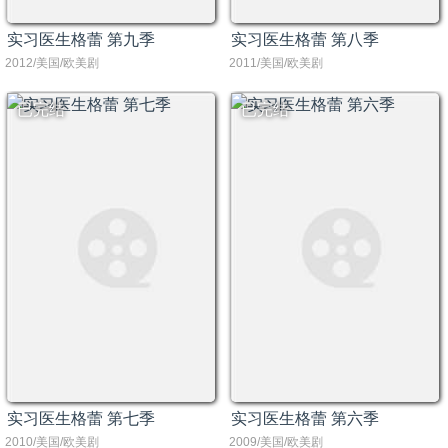
实习医生格蕾 第九季
实习医生格蕾 第八季
2012/美国/欧美剧
2011/美国/欧美剧
已完结
已完结
实习医生格蕾 第七季
实习医生格蕾 第六季
2010/美国/欧美剧
2009/美国/欧美剧