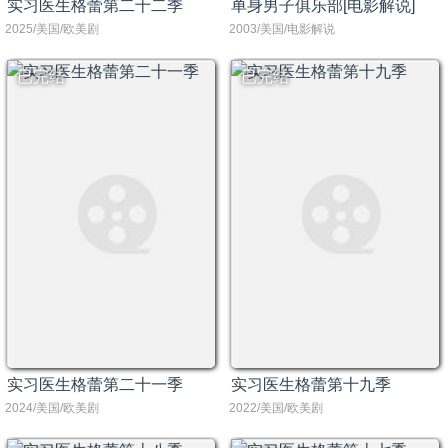
实习医生格蕾第二十二季
单身男子俱乐部[电影解说]
2025/美国/欧美剧
2003/美国/电影解说
已完结
已完结
实习医生格蕾第二十一季
实习医生格蕾第十九季
2024/美国/欧美剧
2022/美国/欧美剧