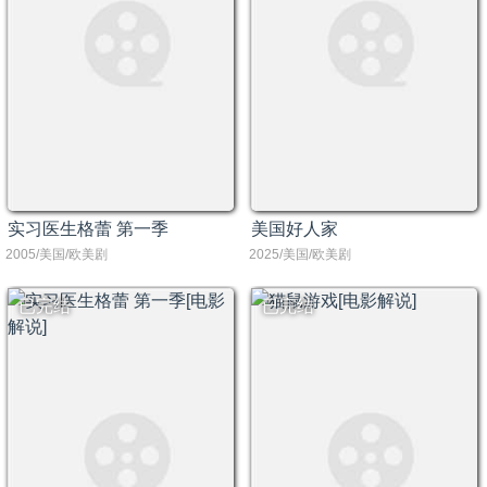
实习医生格蕾 第一季
美国好人家
2005/美国/欧美剧
2025/美国/欧美剧
已完结
已完结