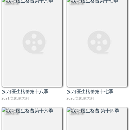
已完结
已完结
实习医生格蕾第十八季
实习医生格蕾第十七季
2021/美国/欧美剧
2020/美国/欧美剧
已完结
已完结