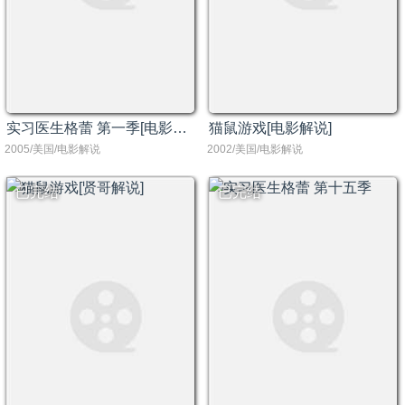
实习医生格蕾 第一季[电影解说]
猫鼠游戏[电影解说]
2005/美国/电影解说
2002/美国/电影解说
已完结
已完结