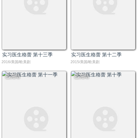
实习医生格蕾 第十三季
实习医生格蕾 第十二季
2016/美国/欧美剧
2015/美国/欧美剧
已完结
已完结