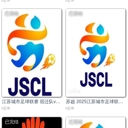
//足球
//足球
已完结
已完结
江苏城市足球联赛 宿迁队vs淮安队20250830
苏超 2025江苏城市足球联赛第二轮 无锡vs苏州
//足球
//足球
已完结
已完结