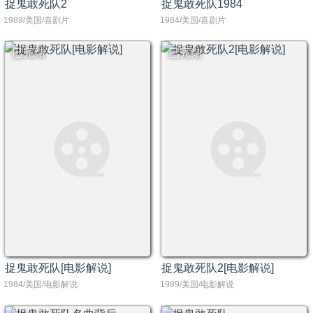
捉鬼敢死队2
捉鬼敢死队1984
1989/美国/喜剧片
1984/美国/喜剧片
已完结
已完结
捉鬼敢死队[电影解说]
捉鬼敢死队2[电影解说]
1984/美国/电影解说
1989/美国/电影解说