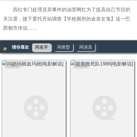
四位专门处理灵异事件的油管网红为了提高自己节目的
关注度，接下委托开始调查【学校厕所的金发女鬼】这一巴
西都市传说……
猜你喜欢
同名字
同类型
同演员
已完结
已完结