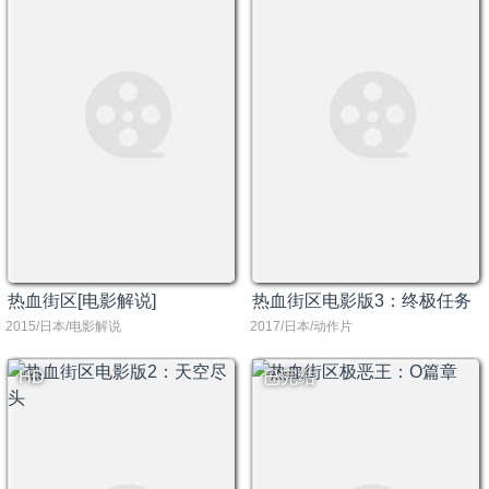
热血街区[电影解说]
热血街区电影版3：终极任务
2015/日本/电影解说
2017/日本/动作片
HD
已完结