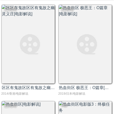
已完结
已完结
区区有鬼故区区有鬼故之幽灵义庄[电影解说]
热血街区 极恶王：O篇章[电影解说]
2014/香港/电影解说
2019/日本/电影解说
已完结
HD