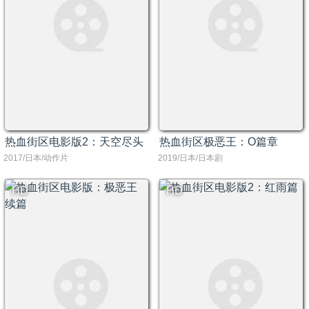
热血街区电影版2：天空尽头
热血街区极恶王：O篇章
2017/日本/动作片
2019/日本/日本剧
HD
HD