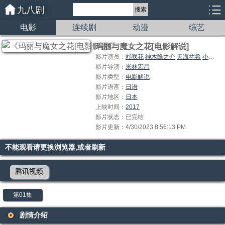
九八剧
搜索
电影
连续剧
动漫
综艺
玛丽与魔女之花[电影解说]
影片演员：
杉咲花
神木隆之介
天海祐希
小日向文世
影片导演：
米林宏昌
影片类型：
电影解说
影片语言：
日语
影片地区：
日本
上映时间：
2017
影片状态：已完结
影片更新：4/30/2023 8:56:13 PM
不能观看请更换浏览器,或者刷新
腾讯视频
第01集
剧情介绍