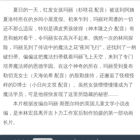
夏日的一天，红发女孩玛丽（杉咲花 配音）被送到阿姨
夏洛特所在的乡间小屋度假。初来乍到，玛丽对周遭的一切
还不那么适应，特别是调皮男孩彼得（神木隆之介 配音）有
意和她对着干，令玛丽实在高兴不起来。偶然一次的林间探
险，玛丽见到了传说中的魔法之花“夜间飞行”，还找到了一柄
破扫帚。偏偏这把魔法扫帚载着玛丽飞上天空，来到了专门
培养魔法师的恩德学园。在这个神奇的所在，玛丽受到曼布
勒切克女士（天海佑希 配音）的殷勤接待，还邂逅了怪模怪
样的D博士（小日向文世 配音）。虽然女孩懵懵懂懂成为了
魔法学员，可是他很快发现了这里所隐藏的秘密……
本片根据改编自玛丽·斯图尔特的英国儿童文学小说改
编，是米林宏昌离开吉卜力工作室后制作拍摄的第一部动画
长片。