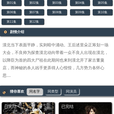
第01集
第02集
第03集
第04集
第05集
第06集
第07集
第08集
第09集
第10集
第11集
第12集
剧情介绍
漠北当下表面平静，实则暗中涌动。王后述里朵正筹划一场
大会，不良帅为探查漠北动向带着一众不良人出现在漠北，
以降臣为首的四大尸祖在此期间也来到漠北开了家古董羹
店，而神秘的杀人凶手更弄得人心惶惶，几方势力各怀心
思....
猜你喜欢
同名字
同类型
同演员
已完结
已完结