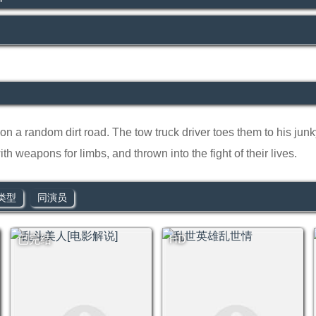
n a random dirt road. The tow truck driver toes them to his ju
th weapons for limbs, and thrown into the fight of their lives.
类型
同演员
已完结
HD