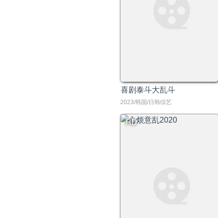
喜剧泰斗大乱斗
2023/韩国/日韩综艺
HD