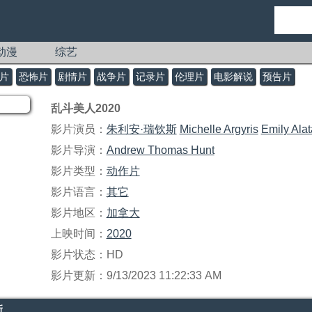
动漫
综艺
片
恐怖片
剧情片
战争片
记录片
伦理片
电影解说
预告片
乱斗美人2020
影片演员：
朱利安·瑞钦斯
Michelle Argyris
Emily Alat
影片导演：
Andrew Thomas Hunt
影片类型：
动作片
影片语言：
其它
影片地区：
加拿大
上映时间：
2020
影片状态：HD
影片更新：9/13/2023 11:22:33 AM
新