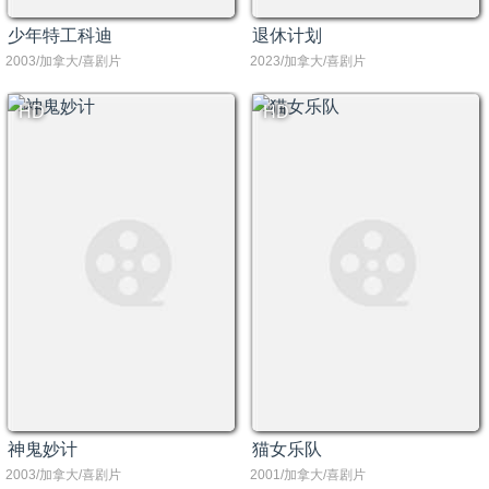
少年特工科迪
退休计划
2003/加拿大/喜剧片
2023/加拿大/喜剧片
HD
HD
神鬼妙计
猫女乐队
2003/加拿大/喜剧片
2001/加拿大/喜剧片