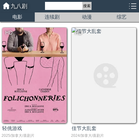
九八剧
搜索
电影
连续剧
动漫
综艺
HD
HD
轻佻游戏
佳节大乱套
2025/加拿大/喜剧片
2024/加拿大/喜剧片