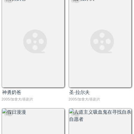
HD
HD
神勇奶爸
圣·拉尔夫
2005/加拿大/喜剧片
2005/加拿大/喜剧片
HD
HD