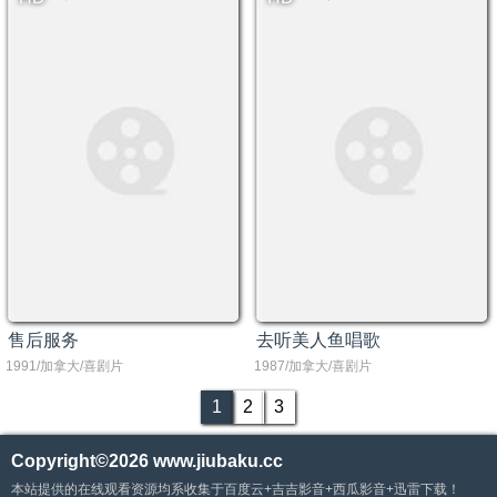
售后服务
去听美人鱼唱歌
1991/加拿大/喜剧片
1987/加拿大/喜剧片
1
2
3
Copyright©2026
www.jiubaku.cc
本站提供的在线观看资源均系收集于百度云+吉吉影音+西瓜影音+迅雷下载！