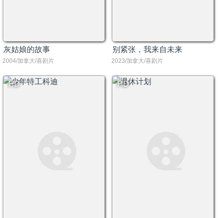
灰姑娘的故事
别紧张，我来自未来
2004/加拿大/喜剧片
2023/加拿大/喜剧片
HD
HD